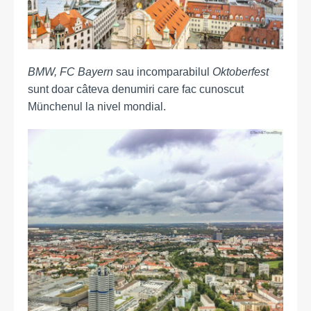
BMW, FC Bayern
sau incomparabilul
Oktoberfest
sunt doar câteva denumiri care fac cunoscut
Münchenul la nivel mondial.