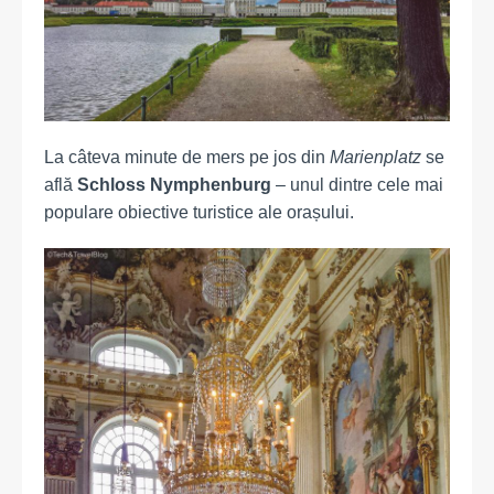
La câteva minute de mers pe jos din
Marienplatz
se
află
Schloss Nymphenburg
– unul dintre cele mai
populare obiective turistice ale orașului.