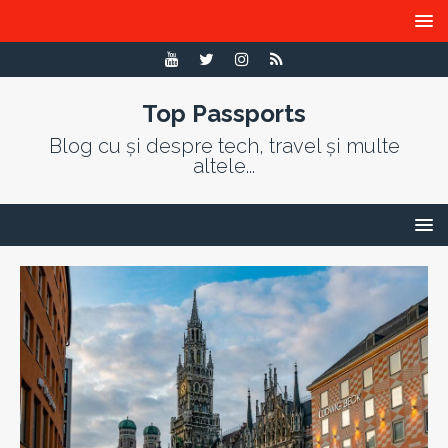
Top Passports
Blog cu și despre tech, travel și multe
altele...