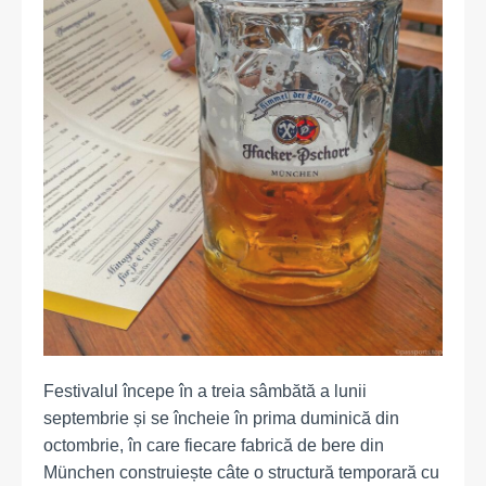
Festivalul începe în a treia sâmbătă a lunii
septembrie și se încheie în prima duminică din
octombrie, în care fiecare fabrică de bere din
München construiește câte o structură temporară cu