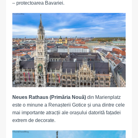
– protectoarea Bavariei.
Neues Rathaus (Primăria Nouă)
din Marienplatz
este o minune a Renașterii Gotice și una dintre cele
mai importante atracții ale orașului datorită fațadei
extrem de decorate.