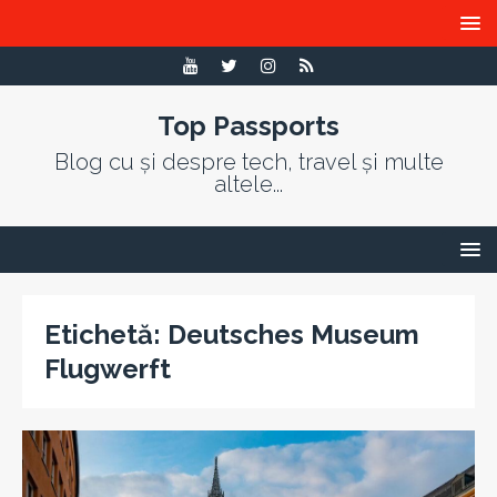
Top Passports
Blog cu și despre tech, travel și multe
altele...
Etichetă:
Deutsches Museum
Flugwerft