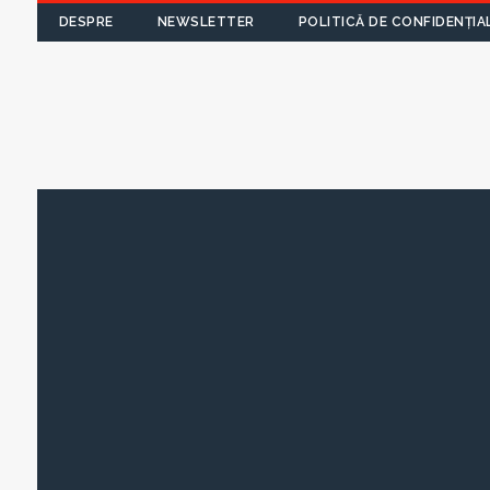
DESPRE
NEWSLETTER
POLITICĂ DE CONFIDENȚIA