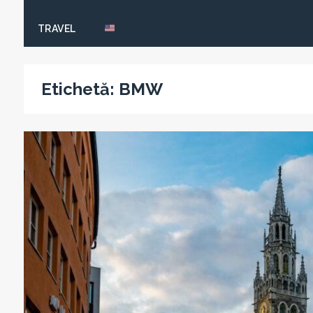
TRAVEL
Etichetă:
BMW