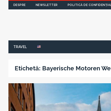
DESPRE
NEWSLETTER
POLITICĂ DE CONFIDENȚIA
TRAVEL
Etichetă:
Bayerische Motoren We