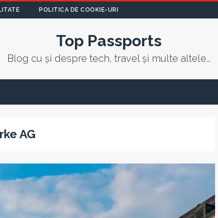
LITATE
POLITICA DE COOKIE-URI
Top Passports
Blog cu și despre tech, travel și multe altele...
rke AG