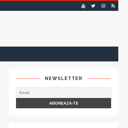
NEWSLETTER