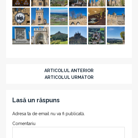
ARTICOLUL ANTERIOR
ARTICOLUL URMĂTOR
Lasă un răspuns
Adresa ta de email nu va fi publicată.
Comentariu