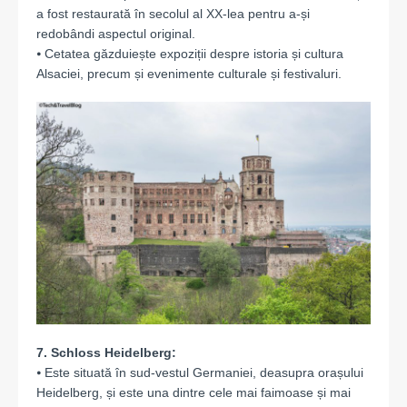
a fost restaurată în secolul al XX-lea pentru a-și
redobândi aspectul original.
⦁ Cetatea găzduiește expoziții despre istoria și cultura
Alsaciei, precum și evenimente culturale și festivaluri.
7. Schloss Heidelberg:
⦁ Este situată în sud-vestul Germaniei, deasupra orașului
Heidelberg, și este una dintre cele mai faimoase și mai