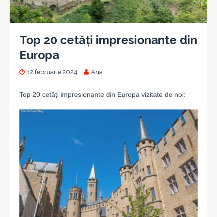
Top 20 cetăți impresionante din
Europa
12 februarie 2024
Ana
Top 20 cetăți impresionante din Europa vizitate de noi: