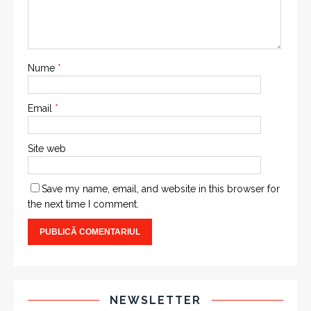
Nume
*
Email
*
Site web
Save my name, email, and website in this browser for
the next time I comment.
NEWSLETTER