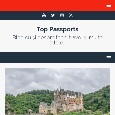
Top Passports
Blog cu și despre tech, travel și multe
altele...