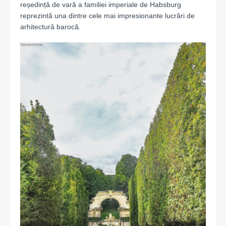
reședință de vară a familiei imperiale de Habsburg
reprezintă una dintre cele mai impresionante lucrări de
arhitectură barocă.