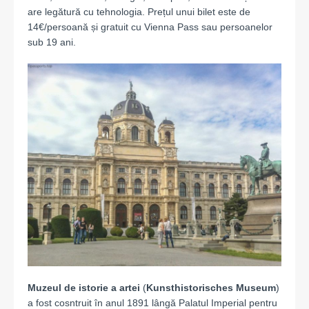
are legătură cu tehnologia. Prețul unui bilet este de
14€/persoană și gratuit cu Vienna Pass sau persoanelor
sub 19 ani.
Muzeul de istorie a artei
(
Kunsthistorisches Museum
)
a fost cosntruit în anul 1891 lângă Palatul Imperial pentru