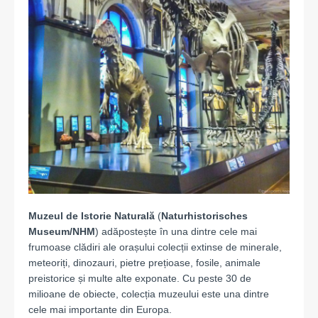
Muzeul de Istorie Naturală
(
Naturhistorisches
Museum/NHM
) adăpostește în una dintre cele mai
frumoase clădiri ale orașului colecții extinse de minerale,
meteoriți, dinozauri, pietre prețioase, fosile, animale
preistorice și multe alte exponate. Cu peste 30 de
milioane de obiecte, colecția muzeului este una dintre
cele mai importante din Europa.