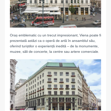
Oraș emblematic cu un trecut impresionant, Viena poate fi
prezentată astăzi ca o operă de artă în ansamblul său,
oferind turiștilor o experiență inedită – de la monumente,
muzee, săli de concerte, la centre sau artere comerciale.