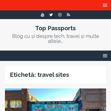
Top Passports
Blog cu și despre tech, travel și multe
altele...
Etichetă:
travel sites