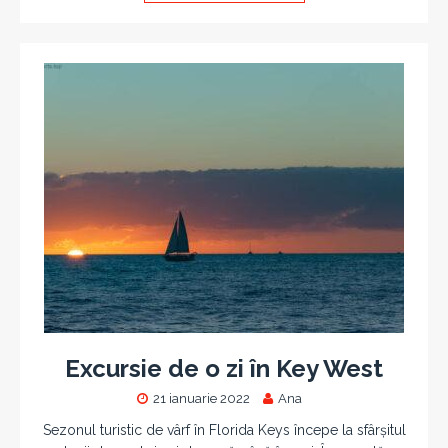
Excursie de o zi în Key West
21 ianuarie 2022
Ana
Sezonul turistic de vârf în Florida Keys începe la sfârșitul