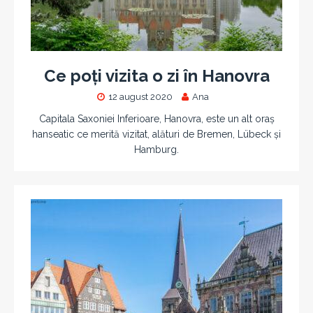
Ce poți vizita o zi în Hanovra
12 august 2020
Ana
Capitala Saxoniei Inferioare, Hanovra, este un alt oraș
hanseatic ce merită vizitat, alături de Bremen, Lübeck și
Hamburg.