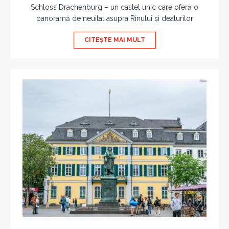
Schloss Drachenburg – un castel unic care oferă o
panoramă de neuitat asupra Rinului și dealurilor
CITEȘTE MAI MULT