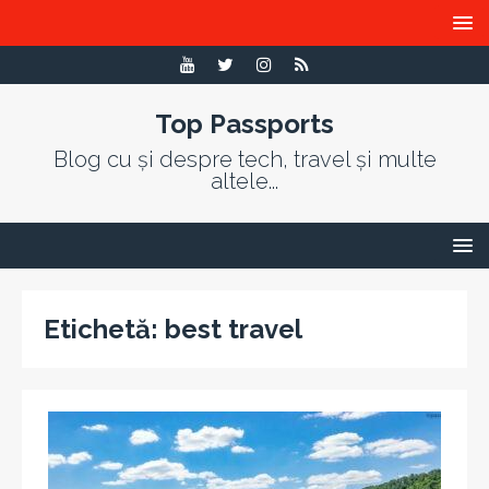
Top Passports
Blog cu și despre tech, travel și multe
altele...
Etichetă:
best travel