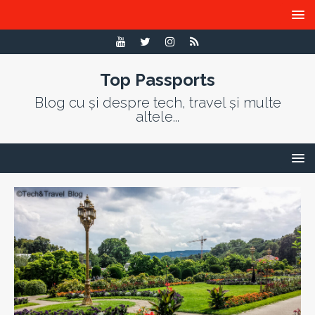
Top Passports
Blog cu și despre tech, travel și multe
altele...