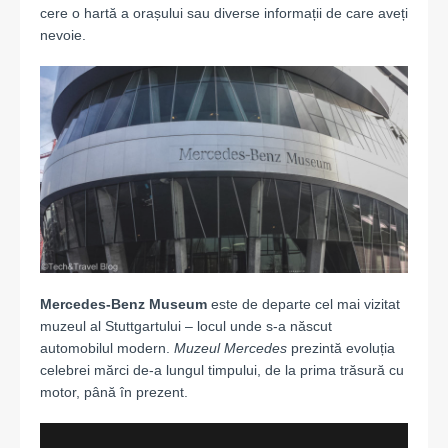
cere o hartă a orașului sau diverse informații de care aveți
nevoie.
Mercedes-Benz Museum
este de departe cel mai vizitat
muzeul al Stuttgartului – locul unde s-a născut
automobilul modern.
Muzeul Mercedes
prezintă evoluția
celebrei mărci de-a lungul timpului, de la prima trăsură cu
motor, până în prezent.