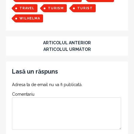
TRAVEL
TURISM
TURIST
WILHELMA
ARTICOLUL ANTERIOR
ARTICOLUL URMĂTOR
Lasă un răspuns
Adresa ta de email nu va fi publicată.
Comentariu