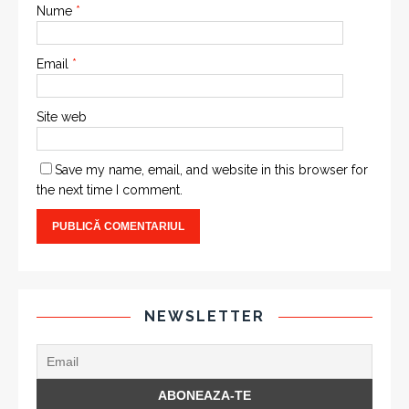
Nume
*
Email
*
Site web
Save my name, email, and website in this browser for
the next time I comment.
NEWSLETTER