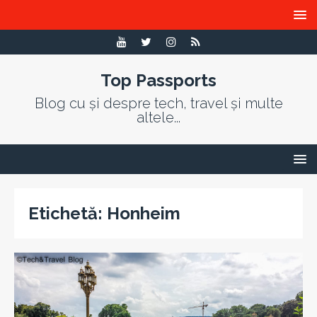
Top Passports
Blog cu și despre tech, travel și multe
altele...
Etichetă:
Honheim