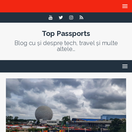
Top Passports
Blog cu și despre tech, travel și multe
altele...