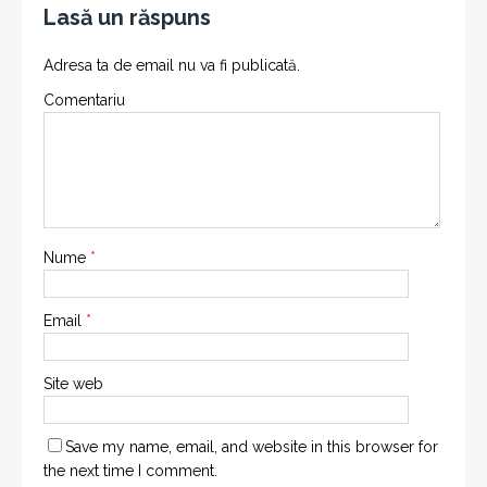
Lasă un răspuns
Adresa ta de email nu va fi publicată.
Comentariu
Nume
*
Email
*
Site web
Save my name, email, and website in this browser for
the next time I comment.