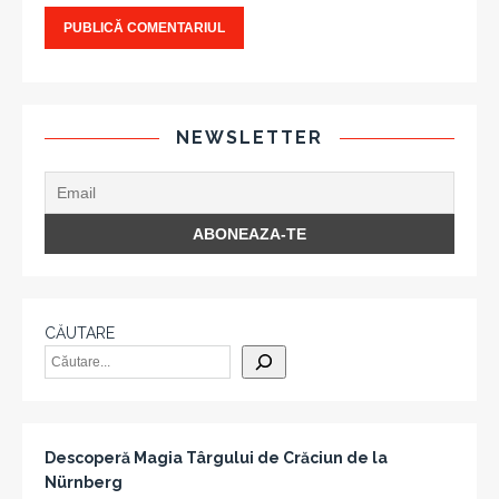
NEWSLETTER
CĂUTARE
Descoperă Magia Târgului de Crăciun de la
Nürnberg