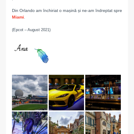
Din Orlando am închiriat o mașină și ne-am îndreptat spre
Miami
.
(Epcot – August 2021)