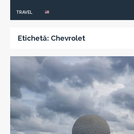
TRAVEL
Etichetă:
Chevrolet