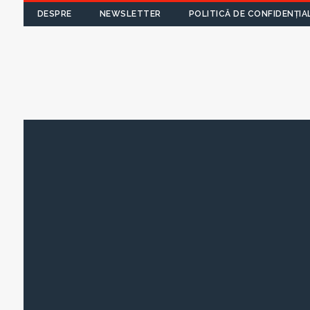
DESPRE
NEWSLETTER
POLITICĂ DE CONFIDENȚIA