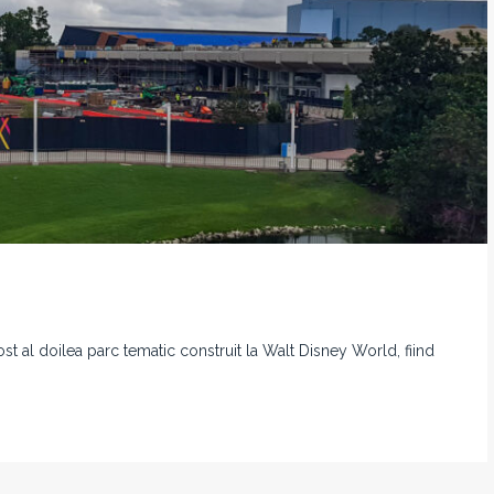
al doilea parc tematic construit la Walt Disney World, fiind