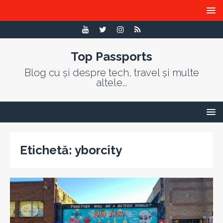
Top Passports
Blog cu și despre tech, travel și multe
altele...
Etichetă:
yborcity