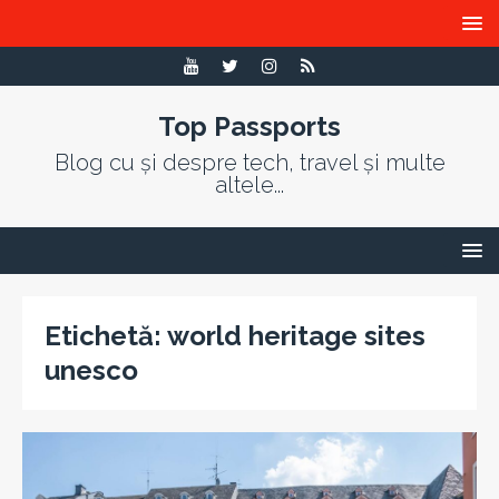
Top Passports
Blog cu și despre tech, travel și multe
altele...
Etichetă:
world heritage sites
unesco