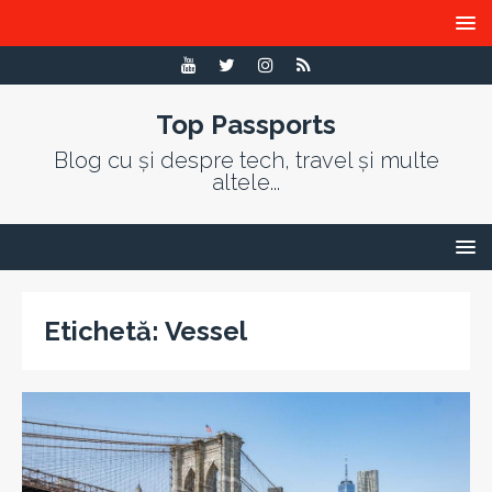
Top Passports
Blog cu și despre tech, travel și multe
altele...
Etichetă:
Vessel