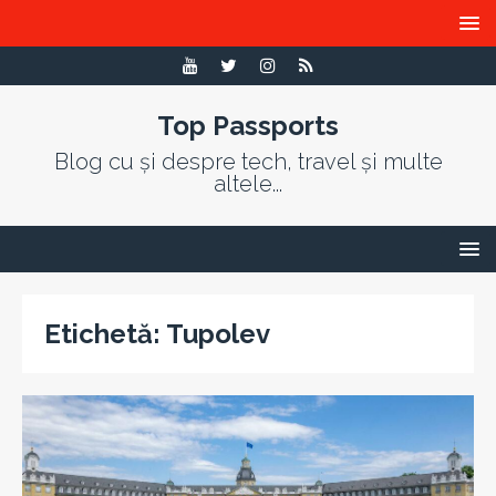
Top Passports
Blog cu și despre tech, travel și multe
altele...
Etichetă:
Tupolev