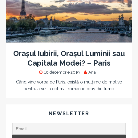
Orașul Iubirii, Orașul Luminii sau
Capitala Modei? – Paris
16 decembrie 2019
Ana
Când vine vorba de Paris, există o mulțime de motive
pentru a vizita cel mai romantic oraș din lume.
NEWSLETTER