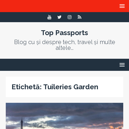
Top Passports
Blog cu și despre tech, travel și multe
altele...
Etichetă:
Tuileries Garden