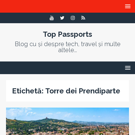
Top Passports
Blog cu și despre tech, travel și multe
altele...
Etichetă:
Torre dei Prendiparte