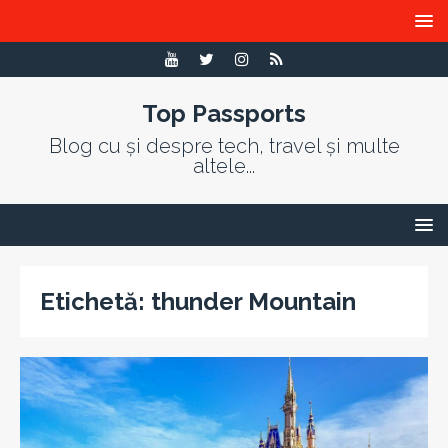
Top Passports
Blog cu și despre tech, travel și multe
altele...
Etichetă:
thunder Mountain