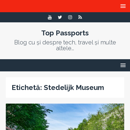
Top Passports
Blog cu și despre tech, travel și multe
altele...
Etichetă:
Stedelijk Museum