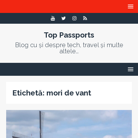
Top Passports
Blog cu și despre tech, travel și multe
altele...
Etichetă:
mori de vant