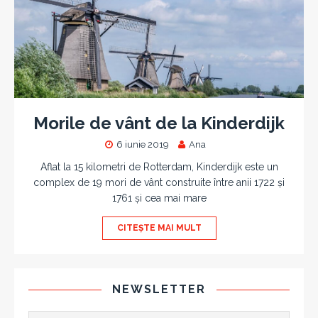
Morile de vânt de la Kinderdijk
6 iunie 2019
Ana
Aflat la 15 kilometri de Rotterdam, Kinderdijk este un
complex de 19 mori de vânt construite între anii 1722 și
1761 și cea mai mare
CITEȘTE MAI MULT
NEWSLETTER