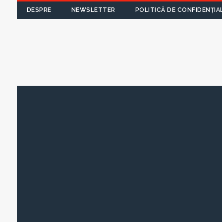
DESPRE
NEWSLETTER
POLITICĂ DE CONFIDENȚIA