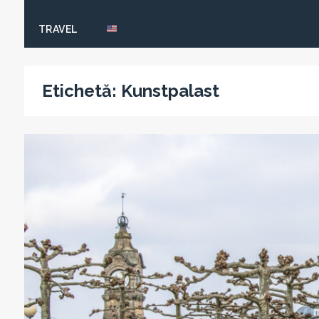
TRAVEL
Etichetă:
Kunstpalast