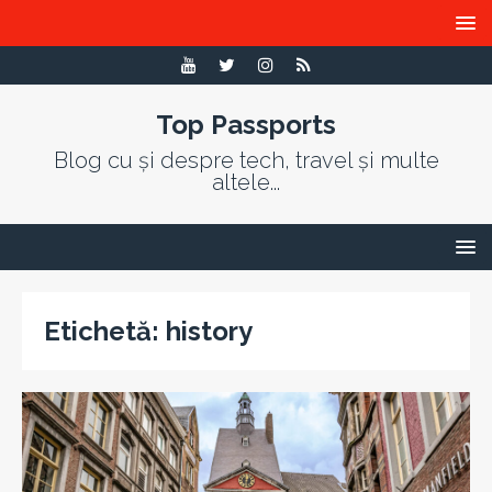
Top Passports
Blog cu și despre tech, travel și multe
altele...
Etichetă:
history