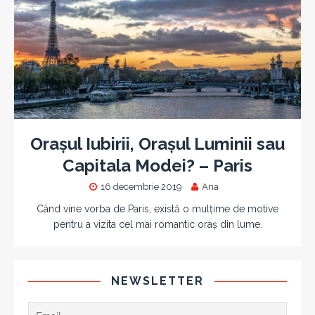
Orașul Iubirii, Orașul Luminii sau
Capitala Modei? – Paris
16 decembrie 2019
Ana
Când vine vorba de Paris, există o mulțime de motive
pentru a vizita cel mai romantic oraș din lume.
NEWSLETTER