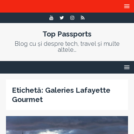
Top Passports
Blog cu și despre tech, travel și multe
altele...
Etichetă:
Galeries Lafayette
Gourmet