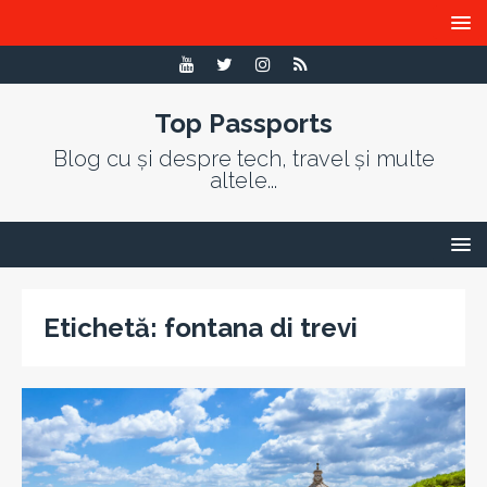
Top Passports
Blog cu și despre tech, travel și multe
altele...
Etichetă:
fontana di trevi