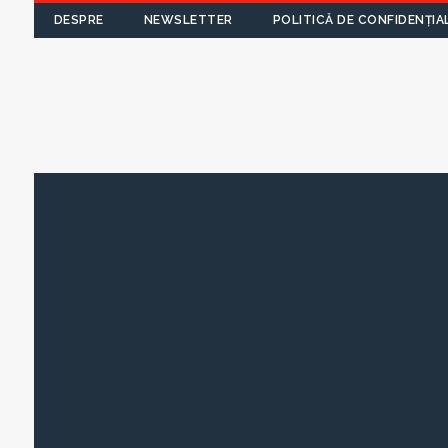
DESPRE
NEWSLETTER
POLITICĂ DE CONFIDENȚIA