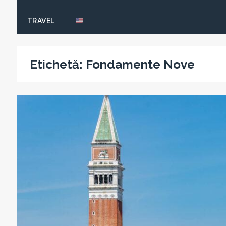
TRAVEL
Etichetă:
Fondamente Nove