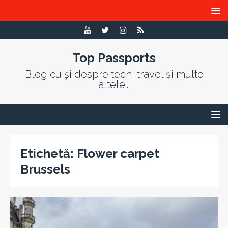
Top Passports
Blog cu și despre tech, travel și multe
altele...
Etichetă:
Flower carpet
Brussels