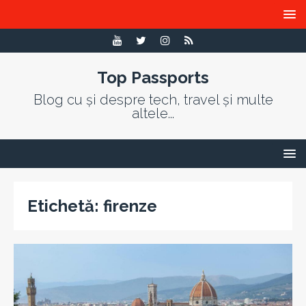
Top Passports
Blog cu și despre tech, travel și multe
altele...
Etichetă:
firenze