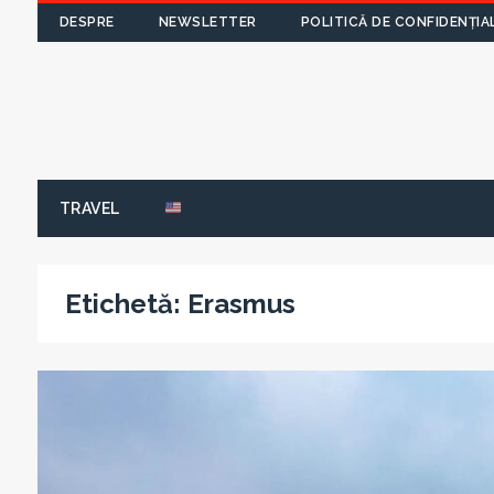
DESPRE
NEWSLETTER
POLITICĂ DE CONFIDENȚIA
TRAVEL
Etichetă:
Erasmus