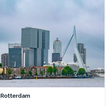
– Rotterdam