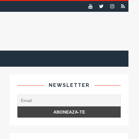
NEWSLETTER