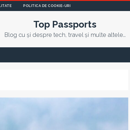
LITATE
POLITICA DE COOKIE-URI
Top Passports
Blog cu și despre tech, travel și multe altele...