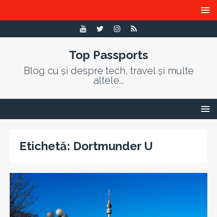
Top Passports
Blog cu și despre tech, travel și multe
altele...
Etichetă:
Dortmunder U