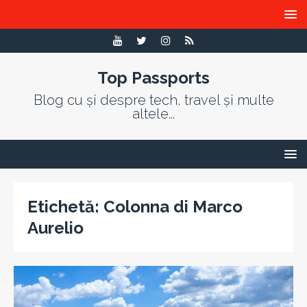
Top Passports
Blog cu și despre tech, travel și multe
altele...
Etichetă:
Colonna di Marco
Aurelio