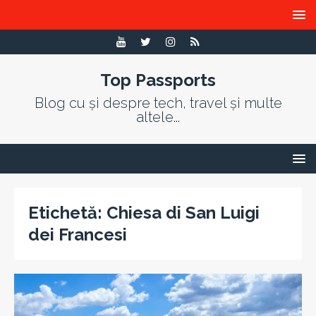
Top Passports
Blog cu și despre tech, travel și multe
altele...
Etichetă:
Chiesa di San Luigi
dei Francesi