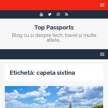
Top Passports
Blog cu și despre tech, travel și multe
altele...
Etichetă:
capela sixtina