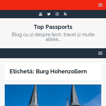
Top Passports
Blog cu și despre tech, travel și multe
altele...
Etichetă:
Burg Hohenzollern