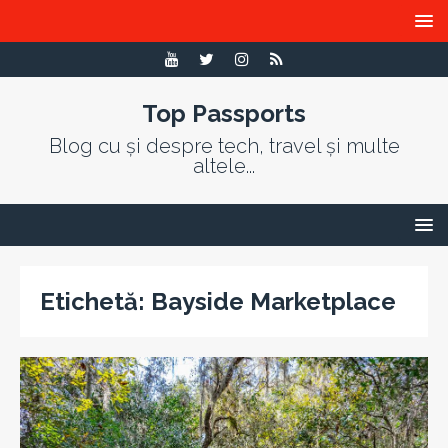
Top Passports
Blog cu și despre tech, travel și multe
altele...
Etichetă:
Bayside Marketplace