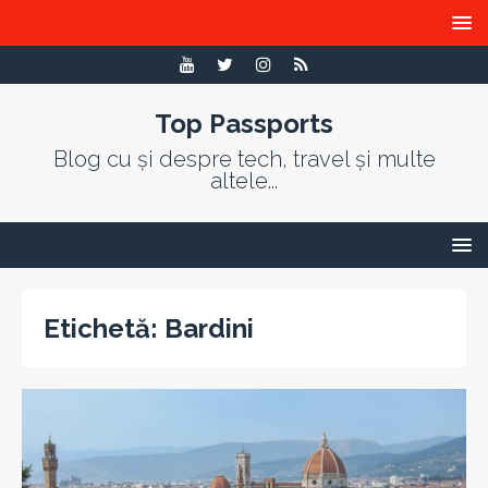
Top Passports
Blog cu și despre tech, travel și multe
altele...
Etichetă:
Bardini