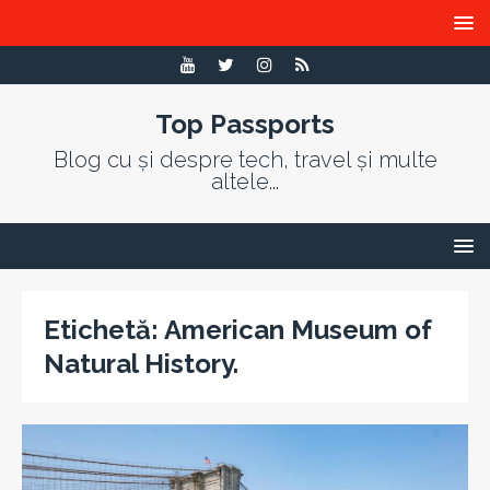
Top Passports
Blog cu și despre tech, travel și multe
altele...
Etichetă:
American Museum of
Natural History.