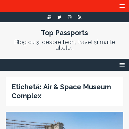
Top Passports
Blog cu și despre tech, travel și multe
altele...
Etichetă:
Air & Space Museum
Complex