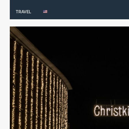
TRAVEL