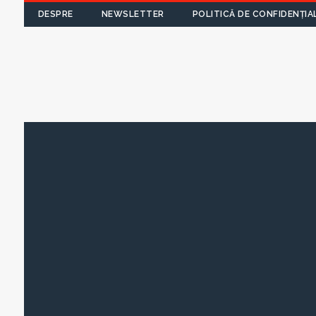
DESPRE
NEWSLETTER
POLITICĂ DE CONFIDENȚIA